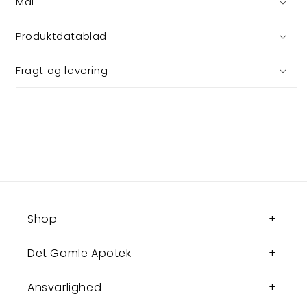
Mål
Produktdatablad
Fragt og levering
Shop
Det Gamle Apotek
Ansvarlighed