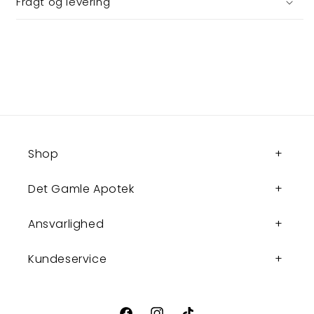
Fragt og levering
Shop
Det Gamle Apotek
Ansvarlighed
Kundeservice