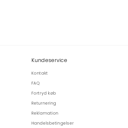
Kundeservice
Kontakt
FAQ
Fortryd køb
Returnering
Reklamation
Handelsbetingelser