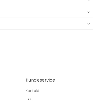
Kundeservice
Kontakt
FAQ