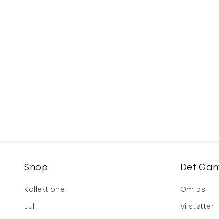
Shop
Det Gam
Kollektioner
Om os
Jul
Vi støtter