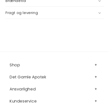
Brændetid
Fragt og levering
Shop
Det Gamle Apotek
Ansvarlighed
Kundeservice