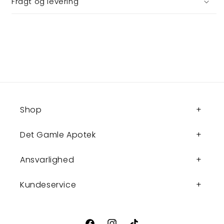
Fragt og levering
Shop
Det Gamle Apotek
Ansvarlighed
Kundeservice