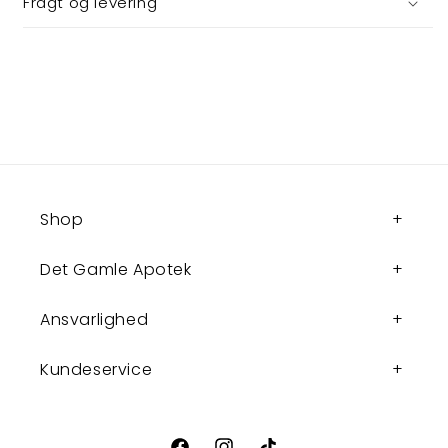
Fragt og levering
Shop
Det Gamle Apotek
Ansvarlighed
Kundeservice