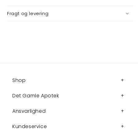
Fragt og levering
Shop
Det Gamle Apotek
Ansvarlighed
Kundeservice